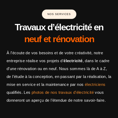
NOS SERVICES
Travaux d’électricité en
neuf et rénovation
À l’écoute de vos besoins et de votre créativité, notre
entreprise réalise vos projets d’
électricité
, dans le cadre
d’une rénovation ou en neuf. Nous sommes là de A à Z,
de l’étude à la conception, en passant par la réalisation, la
mise en service et la maintenance par nos
électriciens
qualifiés. Les
photos de nos travaux d’électricité
vous
donneront un aperçu de l’étendue de notre savoir-faire.