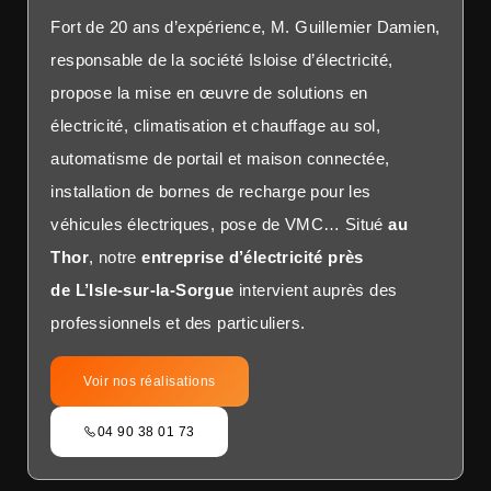
Fort de 20 ans d’expérience, M. Guillemier Damien,
responsable de la société Isloise d’électricité,
propose la mise en œuvre de solutions en
électricité, climatisation et chauffage au sol,
automatisme de portail et maison connectée,
installation de bornes de recharge pour les
véhicules électriques, pose de VMC… Situé
au
Thor
, notre
entreprise d’électricité près
de
L’Isle-sur-la-Sorgue
intervient auprès des
professionnels et des particuliers.
Voir nos réalisations
04 90 38 01 73