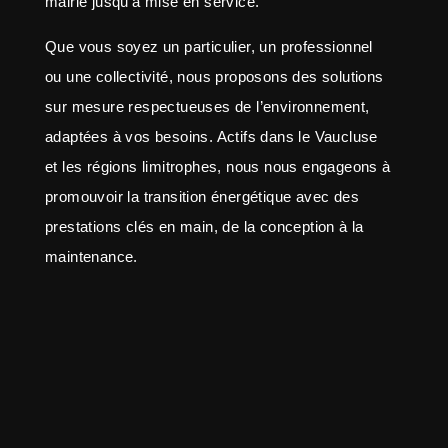
mairie jusqu’a mise en service.
Que vous soyez un particulier, un professionnel
ou une collectivité, nous proposons des solutions
sur mesure respectueuses de l’environnement,
adaptées à vos besoins. Actifs dans le Vaucluse
et les régions limitrophes, nous nous engageons à
promouvoir la transition énergétique avec des
prestations clés en main, de la conception à la
maintenance.