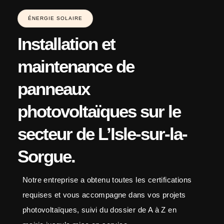
ÉNERGIE SOLAIRE
Installation et
maintenance de
panneaux
photovoltaïques sur le
secteur de L’Isle-sur-la-
Sorgue.
Notre entreprise a obtenu toutes les certifications
requises et vous accompagne dans vos projets
photovoltaïques, suivi du dossier de A à Z en