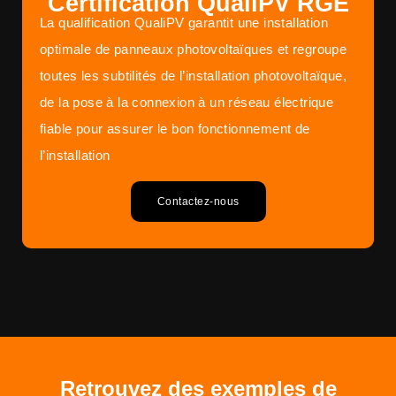
Certification QualiPV RGE
La qualification QualiPV garantit une installation
optimale de panneaux photovoltaïques et regroupe
toutes les subtilités de l’installation photovoltaïque,
de la pose à la connexion à un réseau électrique
fiable pour assurer le bon fonctionnement de
l’installation
Contactez-nous
Retrouvez des exemples de